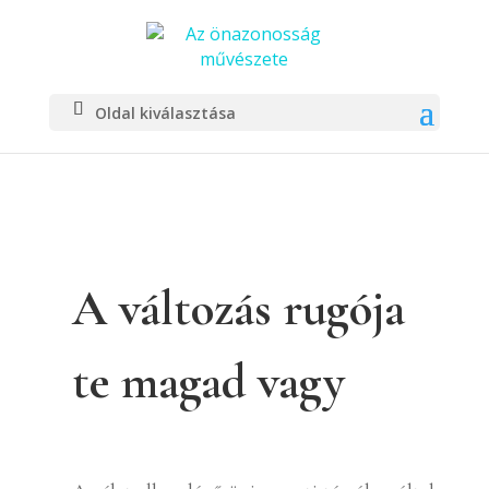
Oldal kiválasztása
A változás rugója
te magad vagy